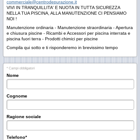
commerciale@centrodepurazione.it
VIVI IN TRANQUILLITA' E NUOTA IN TUTTA SICUREZZA
NELLA TUA PISCINA, ALLA MANUTENZIONE CI PENSIAMO
NOI !
Manutenzione ordinaria - Manutenzione straordinaria - Apertura
e chiusura piscine - Ricambi e Accessori per piscina interrata e
piscina fuori terra - Prodotti chimici per piscine
Compila qui sotto e ti risponderemo in brevissimo tempo
* Campi obbligatori
Nome
Cognome
Ragione sociale
Telefono
*